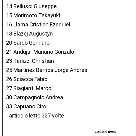
14 Bellusci Giuseppe
15 Morimoto Takayuki
16 Llama Cristian Ezequiel
18 Blazej Augustyn
20 Sardo Gennaro
21 Andujar Mariano Gonzalo
23 Terlizzi Christian
25 Martinez Barrios Jorge Andres
26 Sciacca Fabio
27 Biagianti Marco
30 Campagnolo Andrea
33 Capuano Ciro
- articolo letto 327 volte
archivio news