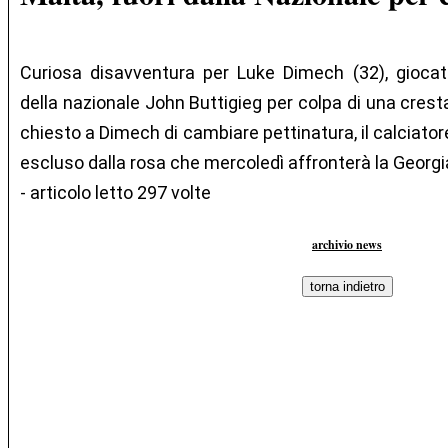
Curiosa disavventura per Luke Dimech (32), giocat
della nazionale John Buttigieg per colpa di una cresta
chiesto a Dimech di cambiare pettinatura, il calciato
escluso dalla rosa che mercoledì affronterà la Georgi
- articolo letto 297 volte
archivio news