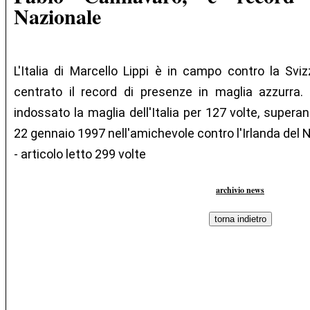
Nazionale
L'Italia di Marcello Lippi è in campo contro la Sv
centrato il record di presenze in maglia azzurra.
indossato la maglia dell'Italia per 127 volte, superan
22 gennaio 1997 nell'amichevole contro l'Irlanda del 
- articolo letto 299 volte
archivio news