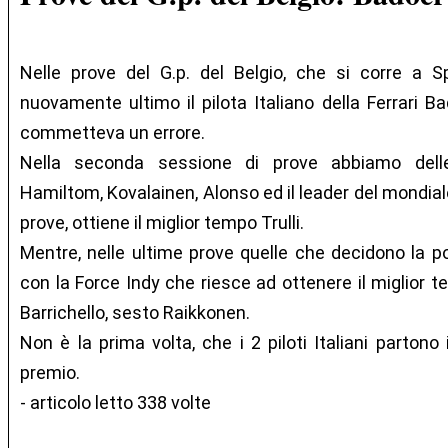
Nelle prove del G.p. del Belgio, che si corre a S
nuovamente ultimo il pilota Italiano della Ferrari Ba
commetteva un errore.
Nella seconda sessione di prove abbiamo delle
Hamiltom, Kovalainen, Alonso ed il leader del mondia
prove, ottiene il miglior tempo Trulli.
Mentre, nelle ultime prove quelle che decidono la pol
con la Force Indy che riesce ad ottenere il miglior te
Barrichello, sesto Raikkonen.
Non è la prima volta, che i 2 piloti Italiani partono
premio.
- articolo letto 338 volte