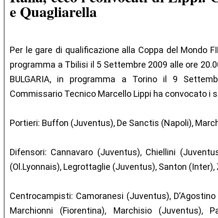
e Quagliarella
Per le gare di qualificazione alla Coppa del Mondo 
programma a Tbilisi il 5 Settembre 2009 alle ore 20.0
BULGARIA, in programma a Torino il 9 Settembr
Commissario Tecnico Marcello Lippi ha convocato i se
Portieri: Buffon (Juventus), De Sanctis (Napoli), March
Difensori: Cannavaro (Juventus), Chiellini (Juventu
(Ol.Lyonnais), Legrottaglie (Juventus), Santon (Inter),
Centrocampisti: Camoranesi (Juventus), D’Agostino 
Marchionni (Fiorentina), Marchisio (Juventus), 