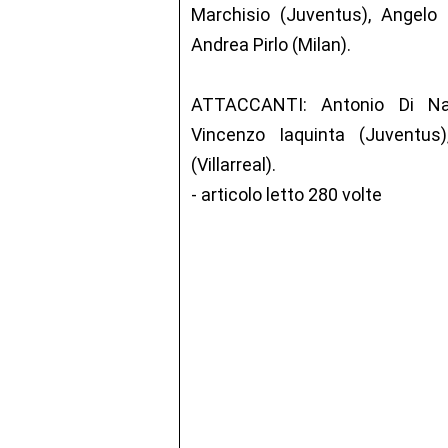
Marchisio (Juventus), Angelo
Andrea Pirlo (Milan).
ATTACCANTI: Antonio Di Natal
Vincenzo Iaquinta (Juventus)
(Villarreal).
- articolo letto 280 volte