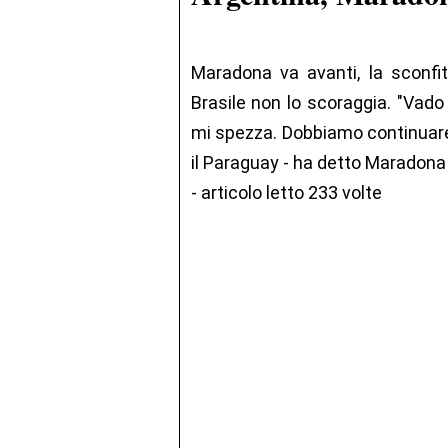
Maradona va avanti, la sconfit
Brasile non lo scoraggia. "Vado
mi spezza. Dobbiamo continuare 
il Paraguay - ha detto Maradona
- articolo letto 233 volte