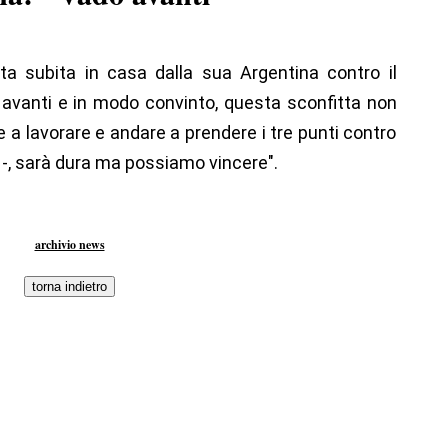
ta subita in casa dalla sua Argentina contro il
 avanti e in modo convinto, questa sconfitta non
a lavorare e andare a prendere i tre punti contro
 -, sarà dura ma possiamo vincere".
archivio news