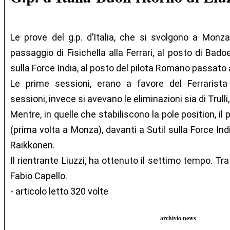
Le prove del g.p. d’Italia, che si svolgono a Monza
passaggio di Fisichella alla Ferrari, al posto di Badoer
sulla Force India, al posto del pilota Romano passato 
Le prime sessioni, erano a favore del Ferrarist
sessioni, invece si avevano le eliminazioni sia di Trulli,
Mentre, in quelle che stabiliscono la pole position, il
(prima volta a Monza), davanti a Sutil sulla Force Ind
Raikkonen.
Il rientrante Liuzzi, ha ottenuto il settimo tempo. Tra gl
Fabio Capello.
- articolo letto 320 volte
archivio news