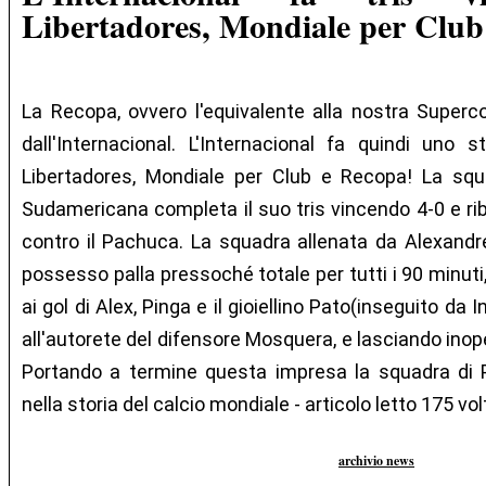
Libertadores, Mondiale per Club
La Recopa, ovvero l'equivalente alla nostra Superc
dall'Internacional. L'Internacional fa quindi uno 
Libertadores, Mondiale per Club e Recopa! La squa
Sudamericana completa il suo tris vincendo 4-0 e riba
contro il Pachuca. La squadra allenata da Alexand
possesso palla pressoché totale per tutti i 90 minuti,
ai gol di Alex, Pinga e il gioiellino Pato(inseguito da 
all'autorete del difensore Mosquera, e lasciando inope
Portando a termine questa impresa la squadra di Po
nella storia del calcio mondiale - articolo letto 175 vol
archivio news