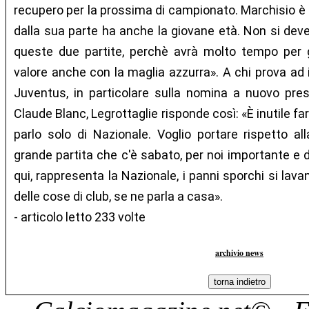
recupero per la prossima di campionato. Marchisio è
dalla sua parte ha anche la giovane età. Non si dev
queste due partite, perchè avrà molto tempo per g
valore anche con la maglia azzurra». A chi prova ad
Juventus, in particolare sulla nomina a nuovo pre
Claude Blanc, Legrottaglie risponde così: «È inutile 
parlo solo di Nazionale. Voglio portare rispetto al
grande partita che c'è sabato, per noi importante e 
qui, rappresenta la Nazionale, i panni sporchi si lava
delle cose di club, se ne parla a casa».
- articolo letto 233 volte
archivio news