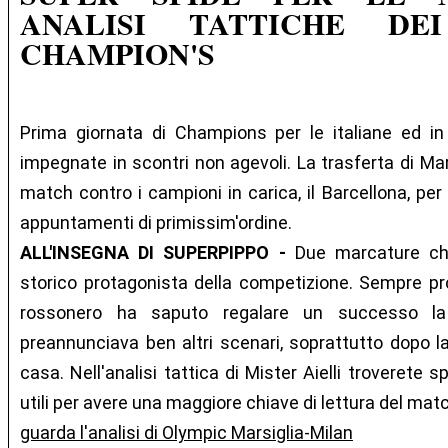
ANALISI TATTICHE D
CHAMPION'S
Prima giornata di Champions per le italiane ed in 
impegnate in scontri non agevoli. La trasferta di Mars
match contro i campioni in carica, il Barcellona, per
appuntamenti di primissim'ordine.
ALL'INSEGNA DI SUPERPIPPO -
Due marcature ch
storico protagonista della competizione. Sempre pro
rossonero ha saputo regalare un successo l
preannunciava ben altri scenari, soprattutto dopo la 
casa. Nell'analisi tattica di Mister Aielli troverete s
utili per avere una maggiore chiave di lettura del mat
guarda l'analisi di Olympic Marsiglia-Milan