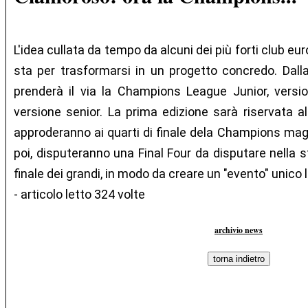
L'idea cullata da tempo da alcuni dei più forti club euro
sta per trasformarsi in un progetto concredo. Dalla
prenderà il via la Champions League Junior, versi
versione senior. La prima edizione sarà riservata all
approderanno ai quarti di finale dela Champions maggi
poi, disputeranno una Final Four da disputare nella s
finale dei grandi, in modo da creare un "evento" unico
- articolo letto 324 volte
archivio news