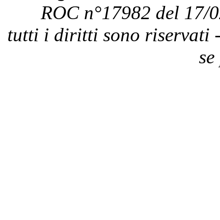
ROC n°17982 del 17/0
tutti i diritti sono riservat
se