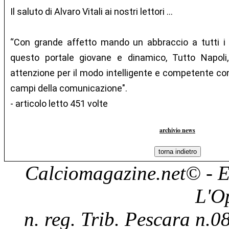
Il saluto di Alvaro Vitali ai nostri lettori …
“Con grande affetto mando un abbraccio a tutti i na
questo portale giovane e dinamico, Tutto Napoli
attenzione per il modo intelligente e competente con i
campi della comunicazione".
- articolo letto 451 volte
archivio news
Calciomagazine.net
© - E
L'O
n. reg. Trib. Pescara n.08