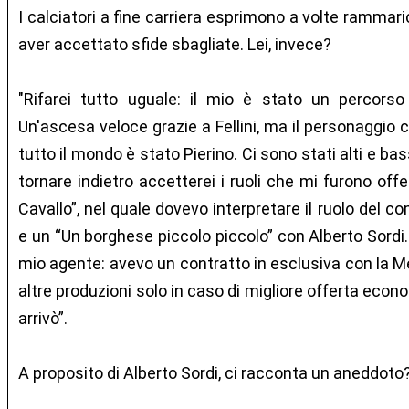
I calciatori a fine carriera esprimono a volte rammar
aver accettato sfide sbagliate. Lei, invece?
"Rifarei tutto uguale: il mio è stato un percorso
Un'ascesa veloce grazie a Fellini, ma il personaggio 
tutto il mondo è stato Pierino. Ci sono stati alti e bas
tornare indietro accetterei i ruoli che mi furono offe
Cavallo”, nel quale dovevo interpretare il ruolo del 
e un “Un borghese piccolo piccolo” con Alberto Sordi.
mio agente: avevo un contratto in esclusiva con la 
altre produzioni solo in caso di migliore offerta econ
arrivò”.
A proposito di Alberto Sordi, ci racconta un aneddoto