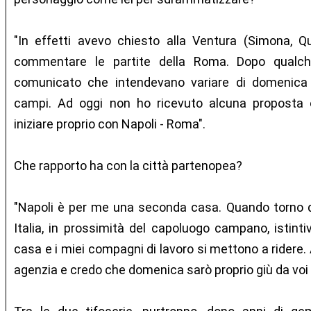
"In effetti avevo chiesto alla Ventura (Simona, Quell
commentare le partite della Roma. Dopo qualch
comunicato che intendevano variare di domenica i
campi. Ad oggi non ho ricevuto alcuna proposta 
iniziare proprio con Napoli - Roma".
Che rapporto ha con la città partenopea?
"Napoli è per me una seconda casa. Quando torno d
Italia, in prossimità del capoluogo campano, istint
casa e i miei compagni di lavoro si mettono a ridere. 
agenzia e credo che domenica sarò proprio giù da voi p