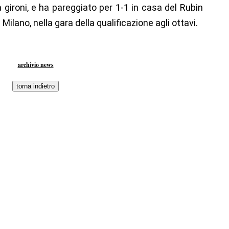
gironi, e ha pareggiato per 1-1 in casa del Rubin
Milano, nella gara della qualificazione agli ottavi.
archivio news