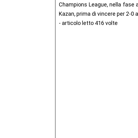
Champions League, nella fase a 
Kazan, prima di vincere per 2-0 a 
- articolo letto 416 volte