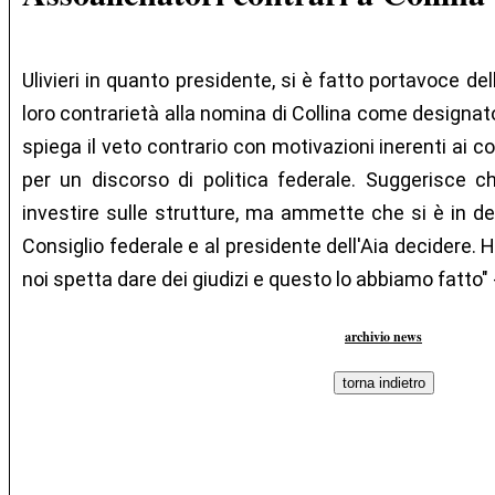
Ulivieri in quanto presidente, si è fatto portavoce de
loro contrarietà alla nomina di Collina come designator
spiega il veto contrario con motivazioni inerenti ai c
per un discorso di politica federale. Suggerisce c
investire sulle strutture, ma ammette che si è in d
Consiglio federale e al presidente dell'Aia decidere.
noi spetta dare dei giudizi e questo lo abbiamo fatto" -
archivio news