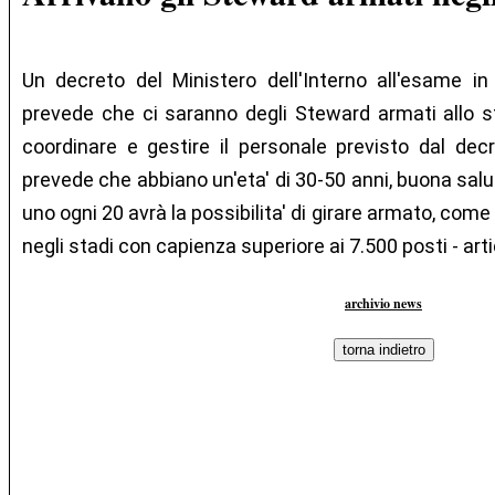
Un decreto del Ministero dell'Interno all'esame 
prevede che ci saranno degli Steward armati allo st
coordinare e gestire il personale previsto dal decret
prevede che abbiano un'eta' di 30-50 anni, buona salut
uno ogni 20 avrà la possibilita' di girare armato, com
negli stadi con capienza superiore ai 7.500 posti - arti
archivio news