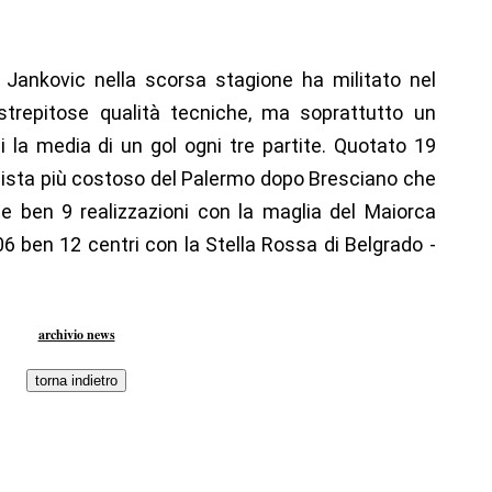
 Jankovic nella scorsa stagione ha militato nel
trepitose qualità tecniche, ma soprattutto un
 la media di un gol ogni tre partite. Quotato 19
pista più costoso del Palermo dopo Bresciano che
e ben 9 realizzazioni con la maglia del Maiorca
 ben 12 centri con la Stella Rossa di Belgrado -
archivio news