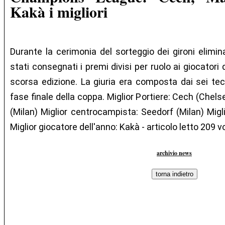
Kakà i migliori
Durante la cerimonia del sorteggio dei gironi elimi
stati consegnati i premi divisi per ruolo ai giocatori
scorsa edizione. La giuria era composta dai sei tec
fase finale della coppa. Miglior Portiere: Cech (Chels
(Milan) Miglior centrocampista: Seedorf (Milan) Migl
Miglior giocatore dell'anno: Kakà - articolo letto 209 v
archivio news