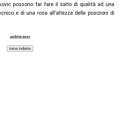
ovic possono far fare il salto di qualità ad una
nico e di una rosa all'altezza delle posizioni di
archivio news