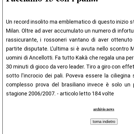
Un record insolito ma emblematico di questo inizio s
Milan. Oltre ad aver accumulato un numero di infortu
rassicurante, i rossoneri vantano di aver ottenuto 
partite disputate. L'ultima si è avuta nello scontro M
uomini di Ancellotti. Fa tutto Kakà che regala una perla
30 minuti di gioco da vero leader. Tiro a giro con eff
sotto l'incrocio dei pali. Poveva essere la ciliegina
complesso prova del brasiliano invece è solo un pa
stagione 2006/2007. - articolo letto 184 volte
archivio news