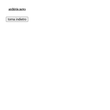
archivio news