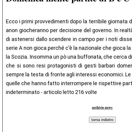
Ecco i primi provvedimenti dopo la terribile giornata d
anon giocheranno per decisione del governo. In realtà
di astenersi dallo scendere in campo per i noti dissen
serie A non gioca perché c'è la nazionale che gioca la
la Scozia. Insomma un pò una buffonata, che cerca di 
che si sono resi protagonisti di gesti barbari dome
sempre la testa di fronte agli interessi economici. L
quelle che hanno fatto interrompere le rispettive par
indeterminato - articolo letto 216 volte
archivio news