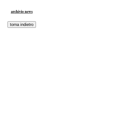
archivio news