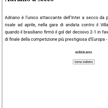
Adriano è l'unico attaccante dell'Inter a secco da pi
risale ad aprile, nella gara di andata contro il Vi
quando il brasiliano firmò il gol del decisivo 2-1 in fa
di finale della competizione più prestigiosa d'Europa - 
archivio news