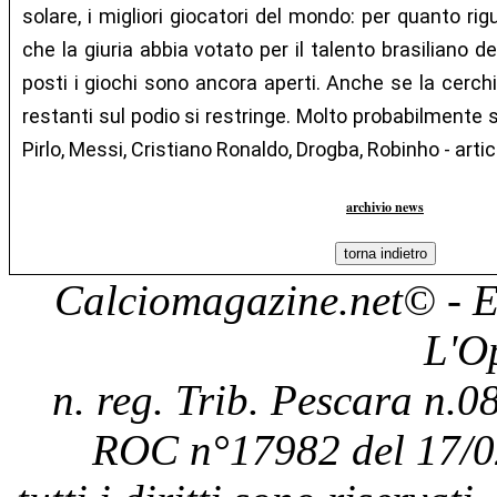
solare, i migliori giocatori del mondo: per quanto ri
che la giuria abbia votato per il talento brasiliano de
posti i giochi sono ancora aperti. Anche se la cerchia
restanti sul podio si restringe. Molto probabilmente 
Pirlo, Messi, Cristiano Ronaldo, Drogba, Robinho - artic
archivio news
Calciomagazine.net
© - E
L'O
n. reg. Trib. Pescara n.08
ROC n°17982 del 17/0