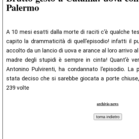
Palermo
A 10 mesi esatti dalla morte di raciti c'è qualche t
capito la drammaticità di quell'episodio! infatti il 
accolto da un lancio di uova e arance al loro arrivo 
madre degli stupidi è sempre in cinta! Quant'è vero
Antonino Pulvirenti, ha condannato l'episodio. La 
stata deciso che si sarebbe giocata a porte chiuse,
239 volte
archivio news