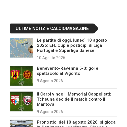
ULTIME NOTIZIE CALCIOMAGAZINE
Le partite di oggi, lunedì 10 agosto
2026: EFL Cup e posticipi di Liga
Portugal e Superliga danese
10 Agosto 2026
Benevento-Ravenna 5-3: gol e
spettacolo al Vigorito
9 Agosto 2026
Il Carpi vince il Memorial Cappelletti:
Tcheuna decide il match contro il
Mantova
9 Agosto 2026
Pronostici del 10 agosto 2026: si gioca