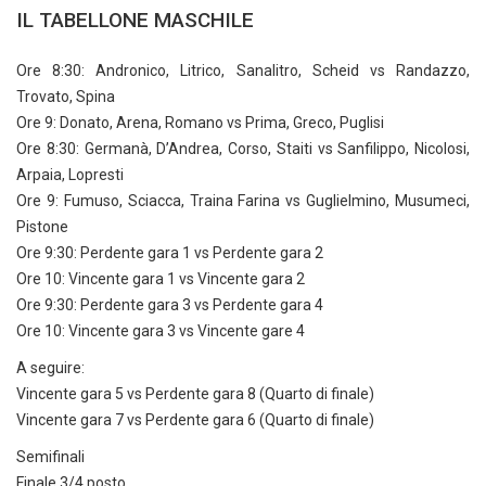
IL TABELLONE MASCHILE
Ore 8:30: Andronico, Litrico, Sanalitro, Scheid vs Randazzo,
Trovato, Spina
Ore 9: Donato, Arena, Romano vs Prima, Greco, Puglisi
Ore 8:30: Germanà, D’Andrea, Corso, Staiti vs Sanfilippo, Nicolosi,
Arpaia, Lopresti
Ore 9: Fumuso, Sciacca, Traina Farina vs Guglielmino, Musumeci,
Pistone
Ore 9:30: Perdente gara 1 vs Perdente gara 2
Ore 10: Vincente gara 1 vs Vincente gara 2
Ore 9:30: Perdente gara 3 vs Perdente gara 4
Ore 10: Vincente gara 3 vs Vincente gare 4
A seguire:
Vincente gara 5 vs Perdente gara 8 (Quarto di finale)
Vincente gara 7 vs Perdente gara 6 (Quarto di finale)
Semifinali
Finale 3/4 posto