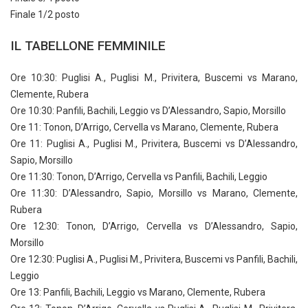
Finale 1/2 posto
IL TABELLONE FEMMINILE
Ore 10:30: Puglisi A., Puglisi M., Privitera, Buscemi vs Marano,
Clemente, Rubera
Ore 10:30: Panfili, Bachili, Leggio vs D’Alessandro, Sapio, Morsillo
Ore 11: Tonon, D’Arrigo, Cervella vs Marano, Clemente, Rubera
Ore 11: Puglisi A., Puglisi M., Privitera, Buscemi vs D’Alessandro,
Sapio, Morsillo
Ore 11:30: Tonon, D’Arrigo, Cervella vs Panfili, Bachili, Leggio
Ore 11:30: D’Alessandro, Sapio, Morsillo vs Marano, Clemente,
Rubera
Ore 12:30: Tonon, D’Arrigo, Cervella vs D’Alessandro, Sapio,
Morsillo
Ore 12:30: Puglisi A., Puglisi M., Privitera, Buscemi vs Panfili, Bachili,
Leggio
Ore 13: Panfili, Bachili, Leggio vs Marano, Clemente, Rubera