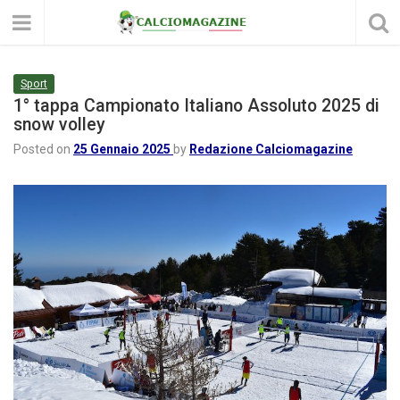
Sport
1° tappa Campionato Italiano Assoluto 2025 di
snow volley
Posted on
25 Gennaio 2025
by
Redazione Calciomagazine