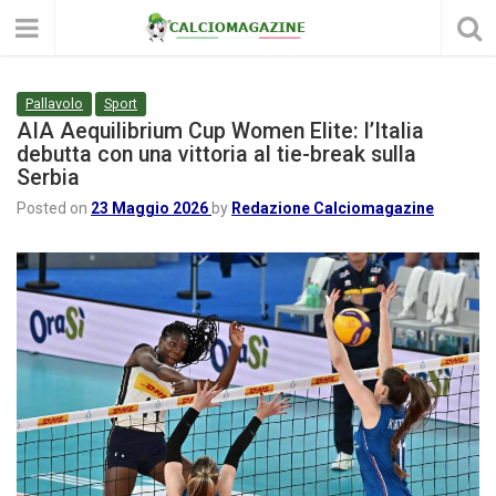
Pallavolo
Sport
AIA Aequilibrium Cup Women Elite: l’Italia
debutta con una vittoria al tie-break sulla
Serbia
Posted on
23 Maggio 2026
by
Redazione Calciomagazine