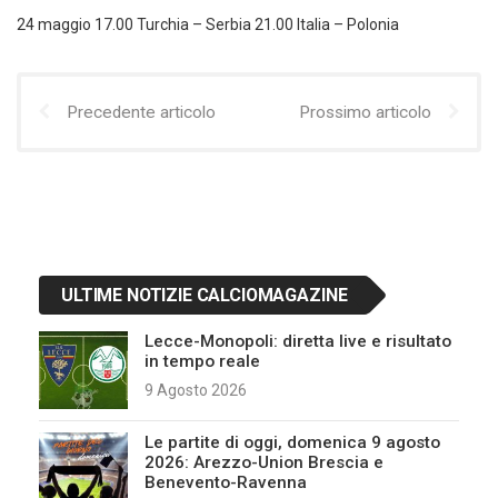
24 maggio 17.00 Turchia – Serbia 21.00 Italia – Polonia
Precedente articolo
Prossimo articolo
ULTIME NOTIZIE CALCIOMAGAZINE
Lecce-Monopoli: diretta live e risultato
in tempo reale
9 Agosto 2026
Le partite di oggi, domenica 9 agosto
2026: Arezzo-Union Brescia e
Benevento-Ravenna