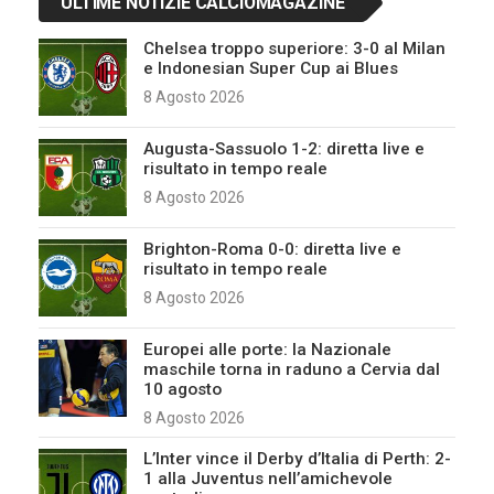
ULTIME NOTIZIE CALCIOMAGAZINE
Chelsea troppo superiore: 3-0 al Milan
e Indonesian Super Cup ai Blues
8 Agosto 2026
Augusta-Sassuolo 1-2: diretta live e
risultato in tempo reale
8 Agosto 2026
Brighton-Roma 0-0: diretta live e
risultato in tempo reale
8 Agosto 2026
Europei alle porte: la Nazionale
maschile torna in raduno a Cervia dal
10 agosto
8 Agosto 2026
L’Inter vince il Derby d’Italia di Perth: 2-
1 alla Juventus nell’amichevole