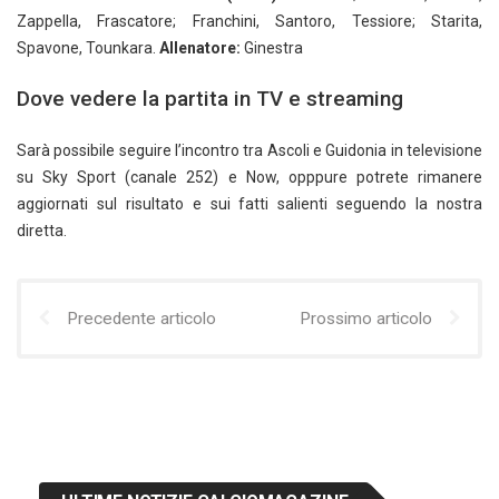
Zappella, Frascatore; Franchini, Santoro, Tessiore; Starita,
Spavone, Tounkara.
Allenatore:
Ginestra
Dove vedere la partita in TV e streaming
Sarà possibile seguire l’incontro tra Ascoli e Guidonia in televisione
su Sky Sport (canale 252) e Now, opppure potrete rimanere
aggiornati sul risultato e sui fatti salienti seguendo la nostra
diretta.
Precedente articolo
Prossimo articolo