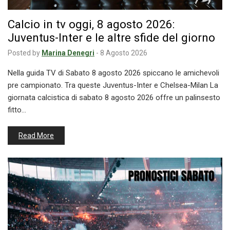
Calcio in tv oggi, 8 agosto 2026:
Juventus-Inter e le altre sfide del giorno
Posted by
Marina Denegri
-
8 Agosto 2026
Nella guida TV di Sabato 8 agosto 2026 spiccano le amichevoli
pre campionato. Tra queste Juventus-Inter e Chelsea-Milan La
giornata calcistica di sabato 8 agosto 2026 offre un palinsesto
fitto…
Read More