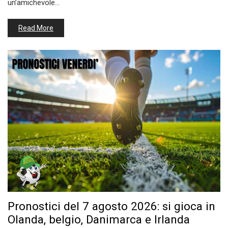
un’amichevole…
Read More
Pronostici del 7 agosto 2026: si gioca in
Olanda, belgio, Danimarca e Irlanda