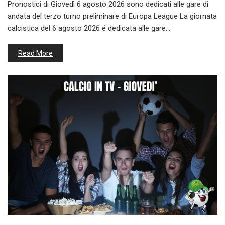
Pronostici di Giovedì 6 agosto 2026 sono dedicati alle gare di
andata del terzo turno preliminare di Europa League La giornata
calcistica del 6 agosto 2026 é dedicata alle gare…
Read More