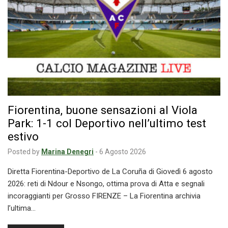
Fiorentina, buone sensazioni al Viola
Park: 1-1 col Deportivo nell’ultimo test
estivo
Posted by
Marina Denegri
-
6 Agosto 2026
Diretta Fiorentina-Deportivo de La Coruña di Giovedì 6 agosto
2026: reti di Ndour e Nsongo, ottima prova di Atta e segnali
incoraggianti per Grosso FIRENZE – La Fiorentina archivia
l’ultima…