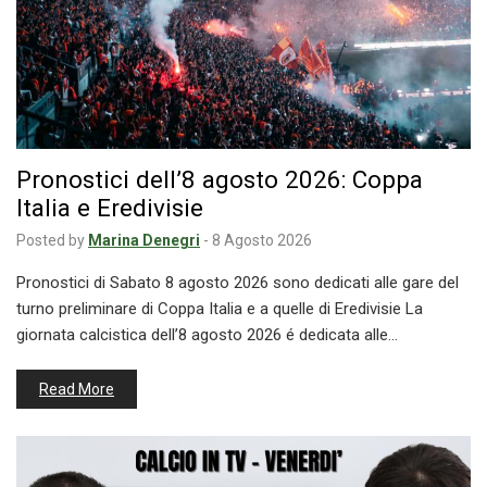
Pronostici dell’8 agosto 2026: Coppa
Italia e Eredivisie
Posted by
Marina Denegri
-
8 Agosto 2026
Pronostici di Sabato 8 agosto 2026 sono dedicati alle gare del
turno preliminare di Coppa Italia e a quelle di Eredivisie La
giornata calcistica dell’8 agosto 2026 é dedicata alle…
Read More