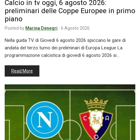
Calcio in tv oggi, 6 agosto 2026:
preliminari delle Coppe Europee in primo
piano
Posted by
Marina Denegri
-
6 Agosto 2026
Nella guida TV di Giovedì 6 agosto 2026 spiccano le gare di
andata del terzo turno dei preliminari di Europa League La
programmazione calcistica di giovedì 6 agosto 2026 si…
Read More