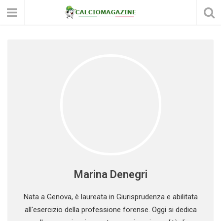
Marina Denegri
Nata a Genova, è laureata in Giurisprudenza e abilitata
all'esercizio della professione forense. Oggi si dedica