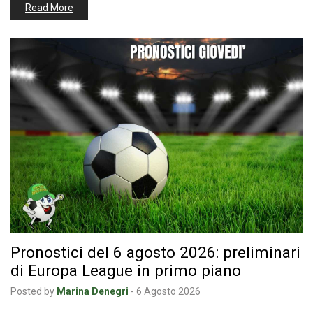
Read More
Pronostici del 6 agosto 2026: preliminari
di Europa League in primo piano
Posted by
Marina Denegri
-
6 Agosto 2026