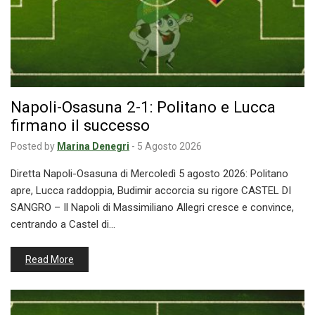
Napoli-Osasuna 2-1: Politano e Lucca
firmano il successo
Posted by
Marina Denegri
-
5 Agosto 2026
Diretta Napoli-Osasuna di Mercoledì 5 agosto 2026: Politano
apre, Lucca raddoppia, Budimir accorcia su rigore CASTEL DI
SANGRO – Il Napoli di Massimiliano Allegri cresce e convince,
centrando a Castel di…
Read More