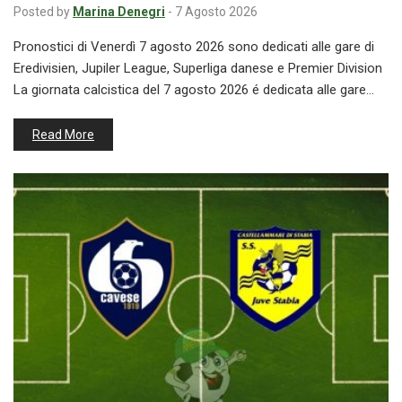
Posted by
Marina Denegri
-
7 Agosto 2026
Pronostici di Venerdì 7 agosto 2026 sono dedicati alle gare di
Eredivisien, Jupiler League, Superliga danese e Premier Division
La giornata calcistica del 7 agosto 2026 é dedicata alle gare…
Read More