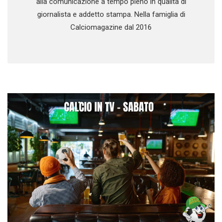
alla comunicazione a tempo pieno in qualità di
giornalista e addetto stampa. Nella famiglia di
Calciomagazine dal 2016