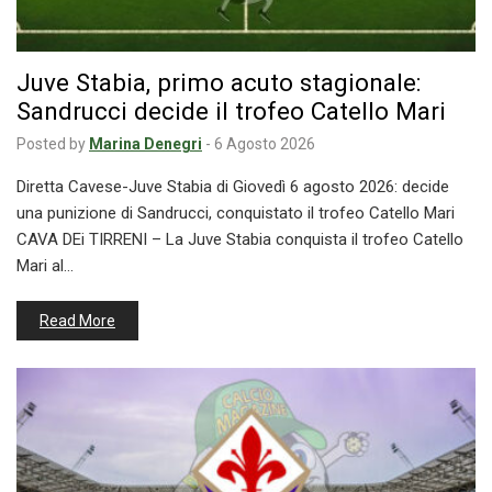
Juve Stabia, primo acuto stagionale:
Sandrucci decide il trofeo Catello Mari
Posted by
Marina Denegri
-
6 Agosto 2026
Diretta Cavese-Juve Stabia di Giovedì 6 agosto 2026: decide
una punizione di Sandrucci, conquistato il trofeo Catello Mari
CAVA DEi TIRRENI – La Juve Stabia conquista il trofeo Catello
Mari al…
Read More