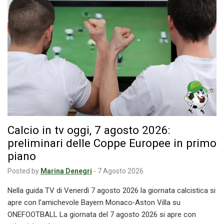
Calcio in tv oggi, 7 agosto 2026:
preliminari delle Coppe Europee in primo
piano
Posted by
Marina Denegri
-
7 Agosto 2026
Nella guida TV di Venerdì 7 agosto 2026 la giornata calcistica si
apre con l’amichevole Bayern Monaco‑Aston Villa su
ONEFOOTBALL La giornata del 7 agosto 2026 si apre con