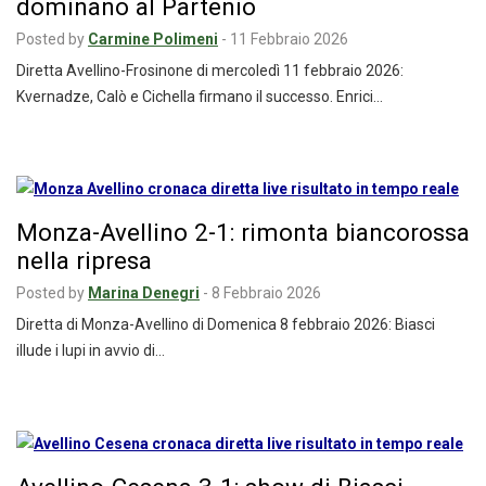
dominano al Partenio
Posted by
Carmine Polimeni
-
11 Febbraio 2026
Diretta Avellino-Frosinone di mercoledì 11 febbraio 2026:
Kvernadze, Calò e Cichella firmano il successo. Enrici…
Monza-Avellino 2-1: rimonta biancorossa
nella ripresa
Posted by
Marina Denegri
-
8 Febbraio 2026
Diretta di Monza-Avellino di Domenica 8 febbraio 2026: Biasci
illude i lupi in avvio di…