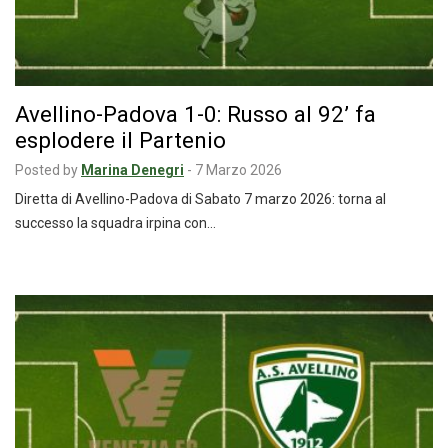
Avellino-Padova 1-0: Russo al 92’ fa
esplodere il Partenio
Posted by
Marina Denegri
-
7 Marzo 2026
Diretta di Avellino-Padova di Sabato 7 marzo 2026: torna al
successo la squadra irpina con…