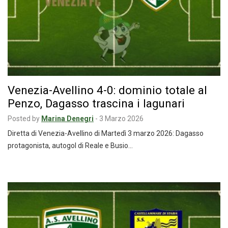
Venezia-Avellino 4-0: dominio totale al
Penzo, Dagasso trascina i lagunari
Posted by
Marina Denegri
-
3 Marzo 2026
Diretta di Venezia-Avellino di Martedì 3 marzo 2026: Dagasso
protagonista, autogol di Reale e Busio…