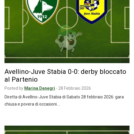
Avellino-Juve Stabia 0-0: derby bloccato
al Partenio
Posted by
Marina Denegri
-
28 Febbraio 2026
Diretta di Avellino-Juve Stabia di Sabato 28 febbraio 2026: gara
chiusa e povera di occasioni.…