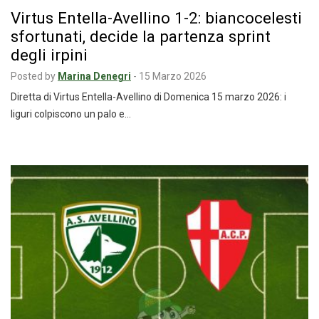
Virtus Entella-Avellino 1-2: biancocelesti
sfortunati, decide la partenza sprint
degli irpini
Posted by
Marina Denegri
-
15 Marzo 2026
Diretta di Virtus Entella-Avellino di Domenica 15 marzo 2026: i
liguri colpiscono un palo e…