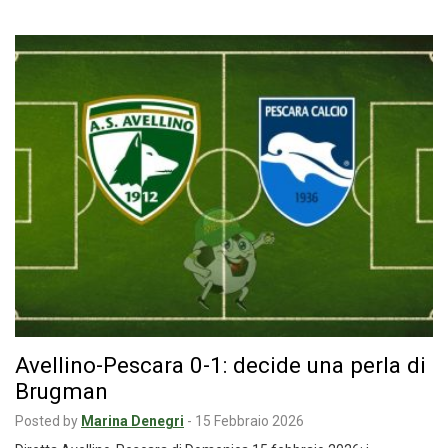
Avellino-Pescara 0-1: decide una perla di
Brugman
Posted by
Marina Denegri
-
15 Febbraio 2026