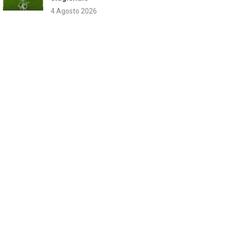
4 Agosto 2026