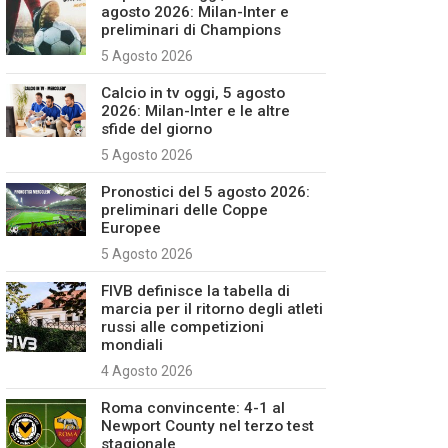
agosto 2026: Milan-Inter e
preliminari di Champions
5 Agosto 2026
Calcio in tv oggi, 5 agosto
2026: Milan-Inter e le altre
sfide del giorno
5 Agosto 2026
Pronostici del 5 agosto 2026:
preliminari delle Coppe
Europee
5 Agosto 2026
FIVB definisce la tabella di
marcia per il ritorno degli atleti
russi alle competizioni
mondiali
4 Agosto 2026
Roma convincente: 4-1 al
Newport County nel terzo test
stagionale