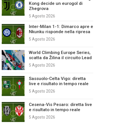
Kong decide un eurogol di
Zhegrova
5 Agosto 2026
Inter-Milan 1-1: Dimarco apre e
Nkunku risponde nella ripresa
5 Agosto 2026
World Climbing Europe Series,
scatta da Žilina il circuito Lead
5 Agosto 2026
Sassuolo-Celta Vigo: diretta
live e risultato in tempo reale
5 Agosto 2026
Cesena-Vis Pesaro: diretta live
e risultato in tempo reale
5 Agosto 2026