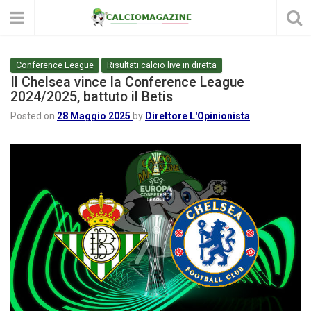
Conference League
Risultati calcio live in diretta
Il Chelsea vince la Conference League
2024/2025, battuto il Betis
Posted on
28 Maggio 2025
by
Direttore L'Opinionista