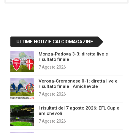
ULTIME NOTIZIE CALCIOMAGAZINE
Monza-Padova 3-3: diretta live e
risultato finale
7 Agosto 2026
Verona-Cremonese 0-1: diretta live e
risultato finale | Amichevole
7 Agosto 2026
I risultati del 7 agosto 2026: EFL Cup e
amichevoli
7 Agosto 2026