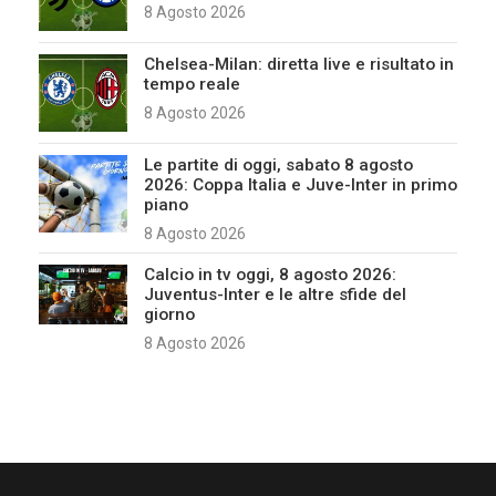
8 Agosto 2026
Chelsea-Milan: diretta live e risultato in
tempo reale
8 Agosto 2026
Le partite di oggi, sabato 8 agosto
2026: Coppa Italia e Juve-Inter in primo
piano
8 Agosto 2026
Calcio in tv oggi, 8 agosto 2026:
Juventus-Inter e le altre sfide del
giorno
8 Agosto 2026