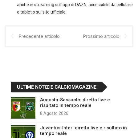
anche in streaming sull’app di DAZN, accessibile da cellulare
e tablet o sul sito ufficiale.
Precedente articolo
Prossimo articolo
ULTIME NOTIZIE CALCIOMAGAZINE
Augusta-Sassuolo: diretta live e
risultato in tempo reale
8 Agosto 2026
Juventus-Inter: diretta live e risultato in
tempo reale