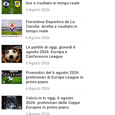
live e risultato in tempo reale
6 Agosto 2026
Fiorentina-Deportivo de La
Coruña: diretta e risultato in
tempo reale
6 Agosto 2026
Le partite di oggi, giovedì 6
agosto 2026: Europa e
Conference League
6 Agosto 2026
Pronostici del 6 agosto 2026:
preliminari di Europa League in
primo piano
6 Agosto 2026
Calcio in tv oggi, 6 agosto
2026: preliminari delle Coppe
Europee in primo piano
6 Agosto 2026