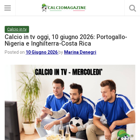
Calcio in tv
Calcio in tv oggi, 10 giugno 2026: Portogallo-
Nigeria e Inghilterra-Costa Rica
Posted on
10 Giugno 2026
by
Marina Denegri