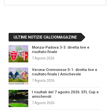
ULTIME NOTIZIE CALCIOMAGAZINE
Monza-Padova 3-3: diretta live e
risultato finale
7 Agosto 2026
Verona-Cremonese 0-1: diretta live e
risultato finale | Amichevole
7 Agosto 2026
I risultati del 7 agosto 2026: EFL Cup e
amichevoli
7 Agosto 2026