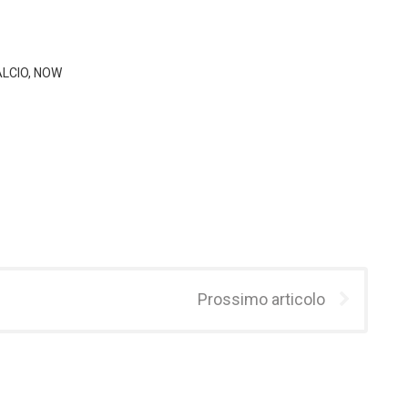
ALCIO, NOW
Prossimo articolo