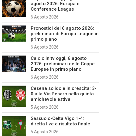
agosto 2026: Europa e
Conference League
6 Agosto 2026
Pronostici del 6 agosto 2026:
preliminari di Europa League in
primo piano
6 Agosto 2026
Calcio in tv oggi, 6 agosto
2026: preliminari delle Coppe
Europee in primo piano
6 Agosto 2026
Cesena solido e in crescita: 3-
0 alla Vis Pesaro nella quinta
amichevole estiva
5 Agosto 2026
Sassuolo-Celta Vigo 1-4:
diretta live e risultato finale
5 Agosto 2026