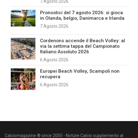
7 Agosto 2026
Pronostici del 7 agosto 2026: si gioca
in Olanda, belgio, Danimarca e Irlanda
7 Agosto 2026
Cordenons accende il Beach Volley: al
via la settima tappa del Campionato
Italiano Assoluto 2026
6 Agosto 2026
Europei Beach Volley, Scampoli non
recupera
6 Agosto 2026
Calciomagazine ® since 2005 - Notizie Calcio supplemento al