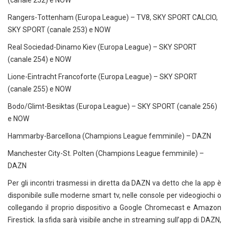
(canale 252) e NOW
Rangers-Tottenham (Europa League) – TV8, SKY SPORT CALCIO,
SKY SPORT (canale 253) e NOW
Real Sociedad-Dinamo Kiev (Europa League) – SKY SPORT
(canale 254) e NOW
Lione-Eintracht Francoforte (Europa League) – SKY SPORT
(canale 255) e NOW
Bodo/Glimt-Besiktas (Europa League) – SKY SPORT (canale 256)
e NOW
Hammarby-Barcellona (Champions League femminile) – DAZN
Manchester City-St. Polten (Champions League femminile) –
DAZN
Per gli incontri trasmessi in diretta da DAZN va detto che la app è
disponibile sulle moderne smart tv, nelle console per videogiochi o
collegando il proprio dispositivo a Google Chromecast e Amazon
Firestick. la sfida sarà visibile anche in streaming sull’app di DAZN,