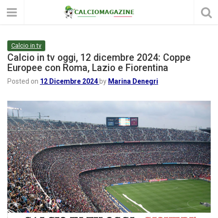
Calcio in tv
Calcio in tv oggi, 12 dicembre 2024: Coppe
Europee con Roma, Lazio e Fiorentina
Posted on
12 Dicembre 2024
by
Marina Denegri