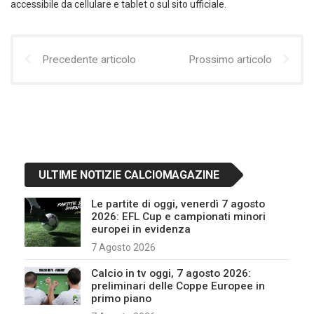
accessibile da cellulare e tablet o sul sito ufficiale.
Precedente articolo
Prossimo articolo
ULTIME NOTIZIE CALCIOMAGAZINE
Le partite di oggi, venerdì 7 agosto
2026: EFL Cup e campionati minori
europei in evidenza
7 Agosto 2026
Calcio in tv oggi, 7 agosto 2026:
preliminari delle Coppe Europee in
primo piano