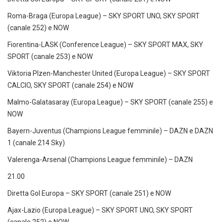
Roma-Braga (Europa League) – SKY SPORT UNO, SKY SPORT
(canale 252) e NOW
Fiorentina-LASK (Conference League) – SKY SPORT MAX, SKY
SPORT (canale 253) e NOW
Viktoria Plzen-Manchester United (Europa League) – SKY SPORT
CALCIO, SKY SPORT (canale 254) e NOW
Malmo-Galatasaray (Europa League) – SKY SPORT (canale 255) e
NOW
Bayern-Juventus (Champions League femminile) – DAZN e DAZN
1 (canale 214 Sky)
Valerenga-Arsenal (Champions League femminile) – DAZN
21.00
Diretta Gol Europa – SKY SPORT (canale 251) e NOW
Ajax-Lazio (Europa League) – SKY SPORT UNO, SKY SPORT