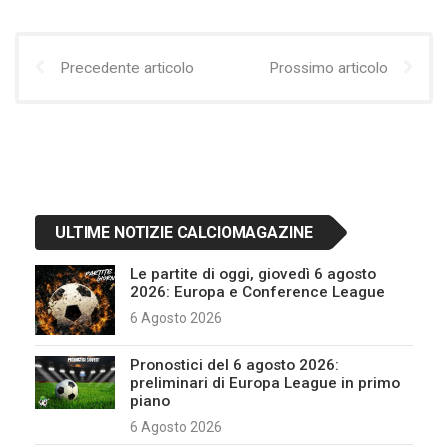
Precedente articolo
Prossimo articolo
ULTIME NOTIZIE CALCIOMAGAZINE
Le partite di oggi, giovedì 6 agosto
2026: Europa e Conference League
6 Agosto 2026
Pronostici del 6 agosto 2026:
preliminari di Europa League in primo
piano
6 Agosto 2026