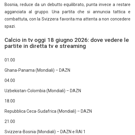
Bosnia, reduce da un debutto equilibrato, punta invece a restare
agganciata al gruppo. Una partita che si annuncia tattica e
combattuta, con la Svizzera favorita ma attenta a non concedere
spazi.
Calcio in tv oggi 18 giugno 2026: dove vedere le
partite in diretta tv e streaming
01.00
Ghana-Panama (Mondiali) – DAZN
04.00
Uzbekistan-Colombia (Mondiali) – DAZN
18.00
Repubblica Ceca-Sudafrica (Mondiali) – DAZN
21.00
Svizzera-Bosnia (Mondiali) – DAZN e RAI 1