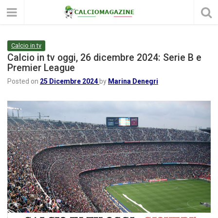
Calcio in tv
Calcio in tv oggi, 26 dicembre 2024: Serie B e
Premier League
Posted on
25 Dicembre 2024
by
Marina Denegri