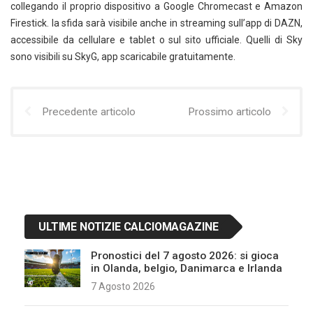
collegando il proprio dispositivo a Google Chromecast e Amazon
Firestick. la sfida sarà visibile anche in streaming sull’app di DAZN,
accessibile da cellulare e tablet o sul sito ufficiale. Quelli di Sky
sono visibili su SkyG, app scaricabile gratuitamente.
Precedente articolo
Prossimo articolo
ULTIME NOTIZIE CALCIOMAGAZINE
Pronostici del 7 agosto 2026: si gioca
in Olanda, belgio, Danimarca e Irlanda
7 Agosto 2026