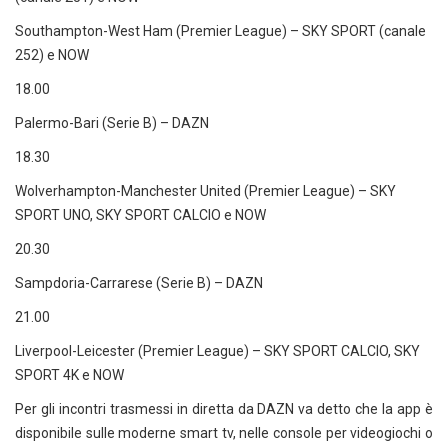
Southampton-West Ham (Premier League) – SKY SPORT (canale
252) e NOW
18.00
Palermo-Bari (Serie B) – DAZN
18.30
Wolverhampton-Manchester United (Premier League) – SKY
SPORT UNO, SKY SPORT CALCIO e NOW
20.30
Sampdoria-Carrarese (Serie B) – DAZN
21.00
Liverpool-Leicester (Premier League) – SKY SPORT CALCIO, SKY
SPORT 4K e NOW
Per gli incontri trasmessi in diretta da DAZN va detto che la app è
disponibile sulle moderne smart tv, nelle console per videogiochi o