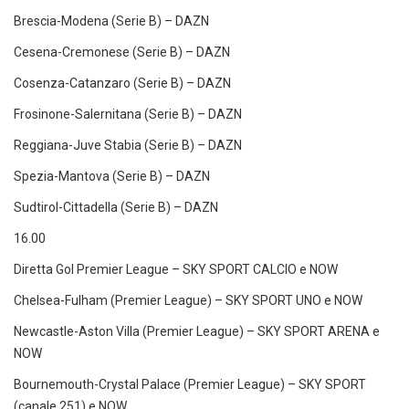
Brescia-Modena (Serie B) – DAZN
Cesena-Cremonese (Serie B) – DAZN
Cosenza-Catanzaro (Serie B) – DAZN
Frosinone-Salernitana (Serie B) – DAZN
Reggiana-Juve Stabia (Serie B) – DAZN
Spezia-Mantova (Serie B) – DAZN
Sudtirol-Cittadella (Serie B) – DAZN
16.00
Diretta Gol Premier League – SKY SPORT CALCIO e NOW
Chelsea-Fulham (Premier League) – SKY SPORT UNO e NOW
Newcastle-Aston Villa (Premier League) – SKY SPORT ARENA e
NOW
Bournemouth-Crystal Palace (Premier League) – SKY SPORT
(canale 251) e NOW