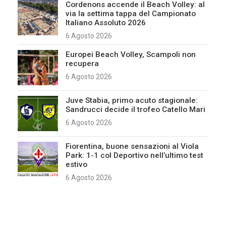
Cordenons accende il Beach Volley: al
via la settima tappa del Campionato
Italiano Assoluto 2026
6 Agosto 2026
Europei Beach Volley, Scampoli non
recupera
6 Agosto 2026
Juve Stabia, primo acuto stagionale:
Sandrucci decide il trofeo Catello Mari
6 Agosto 2026
Fiorentina, buone sensazioni al Viola
Park: 1-1 col Deportivo nell’ultimo test
estivo
6 Agosto 2026