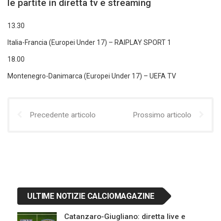
le partite in diretta tv e streaming
13.30
Italia-Francia (Europei Under 17) – RAIPLAY SPORT 1
18.00
Montenegro-Danimarca (Europei Under 17) – UEFA TV
Precedente articolo
Prossimo articolo
ULTIME NOTIZIE CALCIOMAGAZINE
Catanzaro-Giugliano: diretta live e