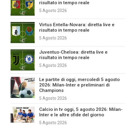
risultato in tempo reale
5 Agosto 2026
Virtus Entella-Novara: diretta live e
risultato in tempo reale
5 Agosto 2026
Juventus-Chelsea: diretta live e
risultato in tempo reale
5 Agosto 2026
Le partite di oggi, mercoledì 5 agosto
2026: Milan-Inter e preliminari di
Champions
5 Agosto 2026
Calcio in tv oggi, 5 agosto 2026: Milan-
Inter e le altre sfide del giorno
5 Agosto 2026