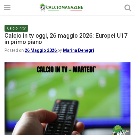
Calcio in tv
Calcio in tv oggi, 26 maggio 2026: Europei U17
in primo piano
Posted on
26 Maggio 2026
by
Marina Denegri