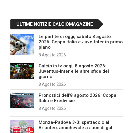
ULTIME NOTIZIE CALCIOMAGAZINE
Le partite di oggi, sabato 8 agosto
2026: Coppa Italia e Juve-Inter in primo
piano
8 Agosto 2026
Calcio in tv oggi, 8 agosto 2026:
Juventus-Inter e le altre sfide del
giorno
8 Agosto 2026
Pronostici dell’8 agosto 2026: Coppa
Italia e Eredivisie
8 Agosto 2026
Monza-Padova 3-3: spettacolo al
Brianteo, amichevole a suon di gol