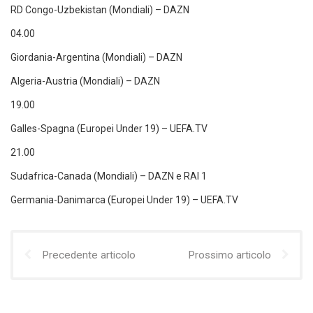
RD Congo-Uzbekistan (Mondiali) – DAZN
04.00
Giordania-Argentina (Mondiali) – DAZN
Algeria-Austria (Mondiali) – DAZN
19.00
Galles-Spagna (Europei Under 19) – UEFA.TV
21.00
Sudafrica-Canada (Mondiali) – DAZN e RAI 1
Germania-Danimarca (Europei Under 19) – UEFA.TV
Precedente articolo
Prossimo articolo