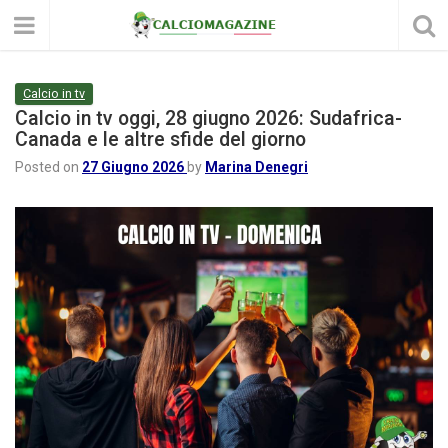
Calcio in tv
Calcio in tv oggi, 28 giugno 2026: Sudafrica-
Canada e le altre sfide del giorno
Posted on
27 Giugno 2026
by
Marina Denegri