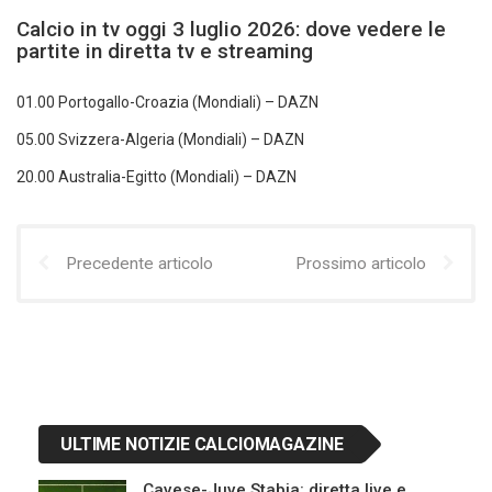
Calcio in tv oggi 3 luglio 2026: dove vedere le
partite in diretta tv e streaming
01.00 Portogallo-Croazia (Mondiali) – DAZN
05.00 Svizzera-Algeria (Mondiali) – DAZN
20.00 Australia-Egitto (Mondiali) – DAZN
Precedente articolo
Prossimo articolo
ULTIME NOTIZIE CALCIOMAGAZINE
Cavese-Juve Stabia: diretta live e