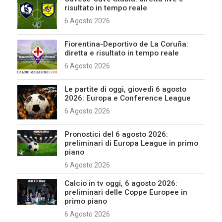
risultato in tempo reale
6 Agosto 2026
Fiorentina-Deportivo de La Coruña:
diretta e risultato in tempo reale
6 Agosto 2026
Le partite di oggi, giovedì 6 agosto
2026: Europa e Conference League
6 Agosto 2026
Pronostici del 6 agosto 2026:
preliminari di Europa League in primo
piano
6 Agosto 2026
Calcio in tv oggi, 6 agosto 2026:
preliminari delle Coppe Europee in
primo piano
6 Agosto 2026