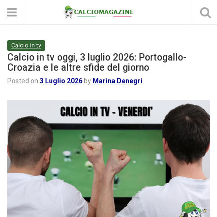
Calcio in tv
Calcio in tv oggi, 3 luglio 2026: Portogallo-
Croazia e le altre sfide del giorno
Posted on
3 Luglio 2026
by
Marina Denegri