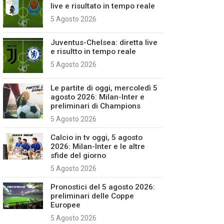
live e risultato in tempo reale
5 Agosto 2026
Juventus-Chelsea: diretta live
e risultto in tempo reale
5 Agosto 2026
Le partite di oggi, mercoledì 5
agosto 2026: Milan-Inter e
preliminari di Champions
5 Agosto 2026
Calcio in tv oggi, 5 agosto
2026: Milan-Inter e le altre
sfide del giorno
5 Agosto 2026
Pronostici del 5 agosto 2026:
preliminari delle Coppe
Europee
5 Agosto 2026