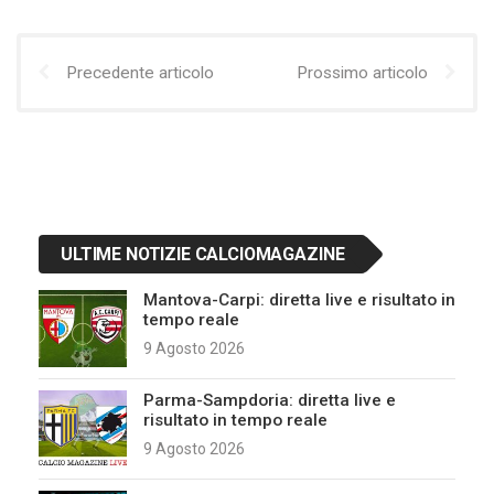
Precedente articolo
Prossimo articolo
ULTIME NOTIZIE CALCIOMAGAZINE
Mantova-Carpi: diretta live e risultato in
tempo reale
9 Agosto 2026
Parma-Sampdoria: diretta live e
risultato in tempo reale
9 Agosto 2026