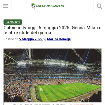
Calcio in tv
Calcio in tv oggi, 5 maggio 2025: Genoa-Milan e
le altre sfide del giorno
Posted on
5 Maggio 2025
by
Marina Denegri