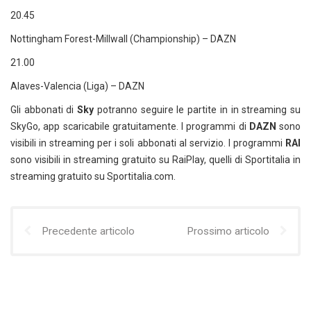
20.45
Nottingham Forest-Millwall (Championship) – DAZN
21.00
Alaves-Valencia (Liga) – DAZN
Gli abbonati di
Sky
potranno seguire le partite in in streaming su
SkyGo, app scaricabile gratuitamente. I programmi di
DAZN
sono
visibili in streaming per i soli abbonati al servizio. I programmi
RAI
sono visibili in streaming gratuito su RaiPlay, quelli di Sportitalia in
streaming gratuito su Sportitalia.com.
Precedente articolo
Prossimo articolo