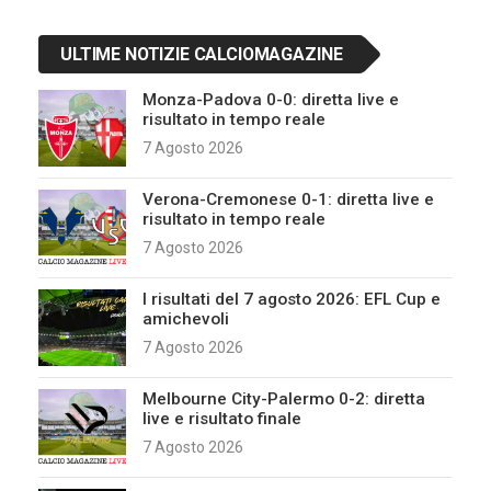
ULTIME NOTIZIE CALCIOMAGAZINE
Monza-Padova 0-0: diretta live e
risultato in tempo reale
7 Agosto 2026
Verona-Cremonese 0-1: diretta live e
risultato in tempo reale
7 Agosto 2026
I risultati del 7 agosto 2026: EFL Cup e
amichevoli
7 Agosto 2026
Melbourne City-Palermo 0-2: diretta
live e risultato finale
7 Agosto 2026