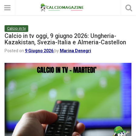
Calcio in tv
Calcio in tv oggi, 9 giugno 2026: Ungheria-
Kazakistan, Svezia-Italia e Almeria-Castellon
Posted on
9 Giugno 2026
by
Marina Denegri