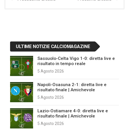
ULTIME NOTIZIE CALCIOMAGAZINE
Sassuolo-Celta Vigo 1-0: diretta live e
risultato in tempo reale
5 Agosto 2026
Napoli-Osasuna 2-1: diretta live e
risultato finale | Amichevole
5 Agosto 2026
Lazio-Ostiamare 4-0: diretta live e
risultato finale | Amichevole
5 Agosto 2026