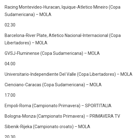
Racing Montevideo-Huracan, Iquique-Atletico Mineiro (Copa
Sudamericana) – MOLA
02.30
Barcelona-River Plate, Atletico Nacional-Internacional (Copa
Libertadores) – MOLA
GVSJ-Fluminense (Copa Sudamericana) – MOLA
04.00
Universitario-Independiente Del Valle (Copa Libertadores) – MOLA
Cienciano-Caracas (Copa Sudamericana) – MOLA
17.00
Empoli-Roma (Campionato Primavera) – SPORTITALIA
Bologna-Monza (Campionato Primavera) – PRIMAVERA TV
Sibenik-Rijeka (Campionato croato) – MOLA
20.30