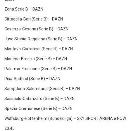
Zona Serie B – DAZN
Cittadella-Bari (Serie B) – DAZN
Cosenza-Cesena (Serie B) – DAZN
Juve Stabia-Reggiana (Serie B) – DAZN
Mantova-Carrarese (Serie B) – DAZN
Modena-Brescia (Serie B) – DAZN
Palermo-Frosinone (Serie B) – DAZN
Pisa-Sudtirol (Serie B) – DAZN
Sampdoria-Salernitana (Serie B) – DAZN
Sassuolo-Catanzaro (Serie B) – DAZN
Spezia-Cremonese (Serie B) – DAZN
Wolfsburg-Hoffenheim (Bundeslilga) – SKY SPORT ARENA e NOW
20.45