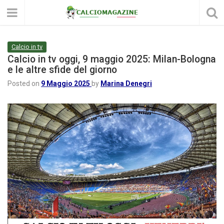
Calcio in tv
Calcio in tv oggi, 9 maggio 2025: Milan-Bologna
e le altre sfide del giorno
Posted on
9 Maggio 2025
by
Marina Denegri