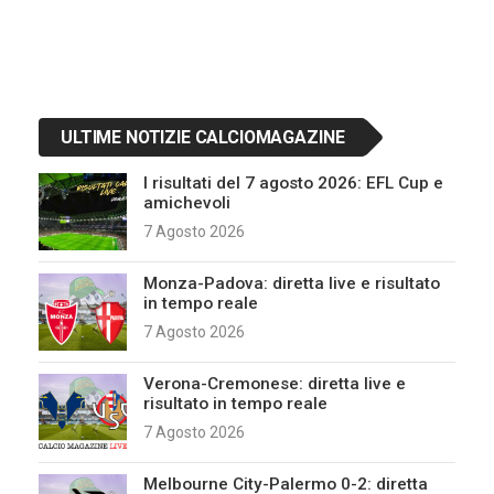
ULTIME NOTIZIE CALCIOMAGAZINE
I risultati del 7 agosto 2026: EFL Cup e
amichevoli
7 Agosto 2026
Monza-Padova: diretta live e risultato
in tempo reale
7 Agosto 2026
Verona-Cremonese: diretta live e
risultato in tempo reale
7 Agosto 2026
Melbourne City-Palermo 0-2: diretta