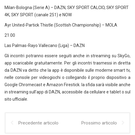
Milan-Bologna (Serie A) – DAZN, SKY SPORT CALCIO, SKY SPORT
4K, SKY SPORT (canale 251) e NOW
Ayr United-Partick Thistle (Scottish Championship) – MOLA
21.00
Las Palmas-Rayo Vallecano (Liga) – DAZN
Gli incontri potranno essere seguiti anche in streaming su SkyGo,
app scaricabile gratuitamente. Per gli incontri trasmessi in diretta
da DAZN va detto che la app è disponibile sulle moderne smart tv,
nelle console per videogiochi o collegando il proprio dispositivo a
Google Chromecast e Amazon Firestick. la sfida sarà visibile anche
in streaming sull’app di DAZN, accessibile da cellulare e tablet o sul
sito ufficiale.
Precedente articolo
Prossimo articolo