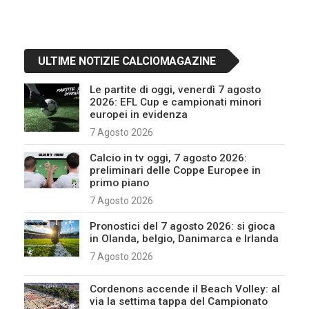
ULTIME NOTIZIE CALCIOMAGAZINE
Le partite di oggi, venerdì 7 agosto
2026: EFL Cup e campionati minori
europei in evidenza
7 Agosto 2026
Calcio in tv oggi, 7 agosto 2026:
preliminari delle Coppe Europee in
primo piano
7 Agosto 2026
Pronostici del 7 agosto 2026: si gioca
in Olanda, belgio, Danimarca e Irlanda
7 Agosto 2026
Cordenons accende il Beach Volley: al
via la settima tappa del Campionato