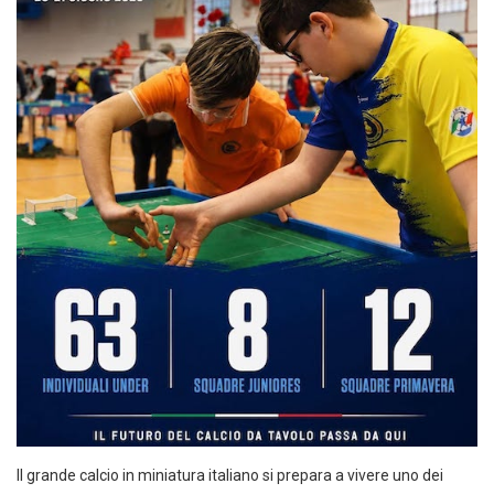
Il grande calcio in miniatura italiano si prepara a vivere uno dei