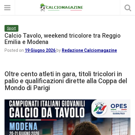
Sport
Calcio Tavolo, weekend tricolore tra Reggio
Emilia e Modena
Posted on
19 Giugno 2026
by
Redazione Calciomagazine
Oltre cento atleti in gara, titoli tricolori in
palio e qualificazioni dirette alla Coppa del
Mondo di Parigi