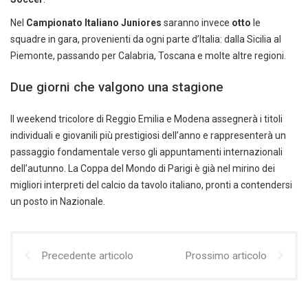
Nel
Campionato Italiano Juniores
saranno invece
otto
le
squadre in gara, provenienti da ogni parte d’Italia: dalla Sicilia al
Piemonte, passando per Calabria, Toscana e molte altre regioni.
Due giorni che valgono una stagione
Il weekend tricolore di Reggio Emilia e Modena assegnerà i titoli
individuali e giovanili più prestigiosi dell’anno e rappresenterà un
passaggio fondamentale verso gli appuntamenti internazionali
dell’autunno. La Coppa del Mondo di Parigi è già nel mirino dei
migliori interpreti del calcio da tavolo italiano, pronti a contendersi
un posto in Nazionale.
Precedente articolo
Prossimo articolo